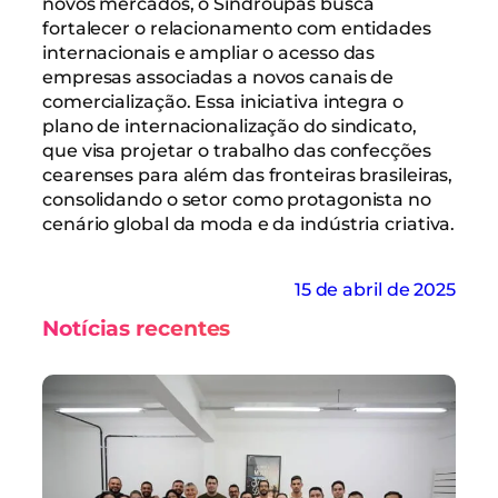
novos mercados, o Sindroupas busca
fortalecer o relacionamento com entidades
internacionais e ampliar o acesso das
empresas associadas a novos canais de
comercialização. Essa iniciativa integra o
plano de internacionalização do sindicato,
que visa projetar o trabalho das confecções
cearenses para além das fronteiras brasileiras,
consolidando o setor como protagonista no
cenário global da moda e da indústria criativa.
15 de abril de 2025
Notícias recentes