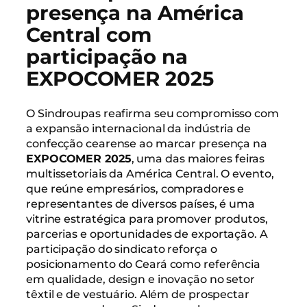
presença na América
Central com
participação na
EXPOCOMER 2025
O Sindroupas reafirma seu compromisso com
a expansão internacional da indústria de
confecção cearense ao marcar presença na
EXPOCOMER 2025
, uma das maiores feiras
multissetoriais da América Central. O evento,
que reúne empresários, compradores e
representantes de diversos países, é uma
vitrine estratégica para promover produtos,
parcerias e oportunidades de exportação. A
participação do sindicato reforça o
posicionamento do Ceará como referência
em qualidade, design e inovação no setor
têxtil e de vestuário. Além de prospectar