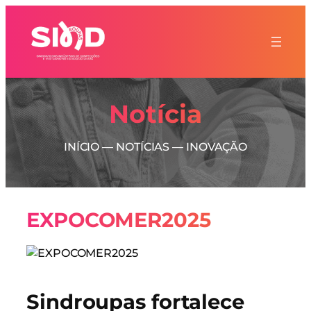
Notícia
INÍCIO
—
NOTÍCIAS
—
INOVAÇÃO
EXPOCOMER2025
Sindroupas fortalece