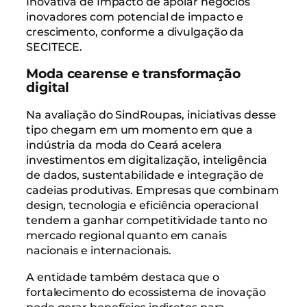
Inovativa de Impacto de apoiar negócios
inovadores com potencial de impacto e
crescimento, conforme a divulgação da
SECITECE.
Moda cearense e transformação
digital
Na avaliação do SindRoupas, iniciativas desse
tipo chegam em um momento em que a
indústria da moda do Ceará acelera
investimentos em digitalização, inteligência
de dados, sustentabilidade e integração de
cadeias produtivas. Empresas que combinam
design, tecnologia e eficiência operacional
tendem a ganhar competitividade tanto no
mercado regional quanto em canais
nacionais e internacionais.
A entidade também destaca que o
fortalecimento do ecossistema de inovação
pode gerar benefícios indiretos para