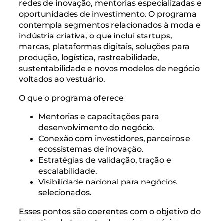
redes de inovação, mentorias especializadas e
oportunidades de investimento. O programa
contempla segmentos relacionados à moda e
indústria criativa, o que inclui startups,
marcas, plataformas digitais, soluções para
produção, logística, rastreabilidade,
sustentabilidade e novos modelos de negócio
voltados ao vestuário.
O que o programa oferece
Mentorias e capacitações para
desenvolvimento do negócio.
Conexão com investidores, parceiros e
ecossistemas de inovação.
Estratégias de validação, tração e
escalabilidade.
Visibilidade nacional para negócios
selecionados.
Esses pontos são coerentes com o objetivo do