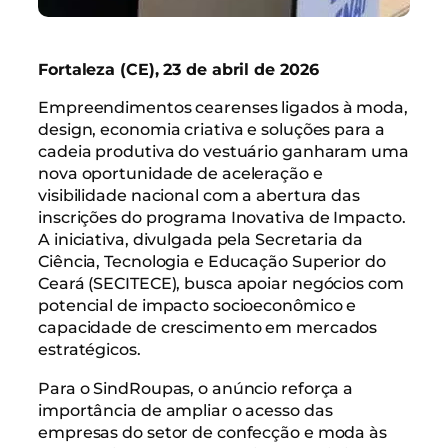
Fortaleza (CE), 23 de abril de 2026
Empreendimentos cearenses ligados à moda,
design, economia criativa e soluções para a
cadeia produtiva do vestuário ganharam uma
nova oportunidade de aceleração e
visibilidade nacional com a abertura das
inscrições do programa Inovativa de Impacto.
A iniciativa, divulgada pela Secretaria da
Ciência, Tecnologia e Educação Superior do
Ceará (SECITECE), busca apoiar negócios com
potencial de impacto socioeconômico e
capacidade de crescimento em mercados
estratégicos.
Para o SindRoupas, o anúncio reforça a
importância de ampliar o acesso das
empresas do setor de confecção e moda às