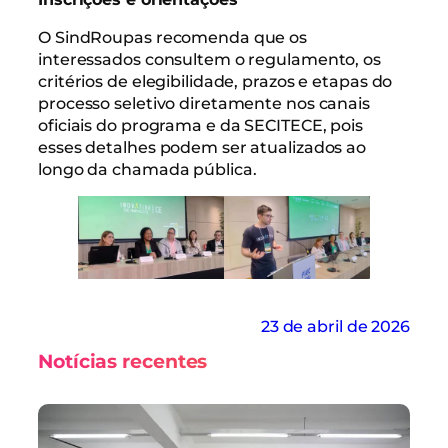
O SindRoupas recomenda que os
interessados consultem o regulamento, os
critérios de elegibilidade, prazos e etapas do
processo seletivo diretamente nos canais
oficiais do programa e da SECITECE, pois
esses detalhes podem ser atualizados ao
longo da chamada pública.
23 de abril de 2026
Notícias recentes