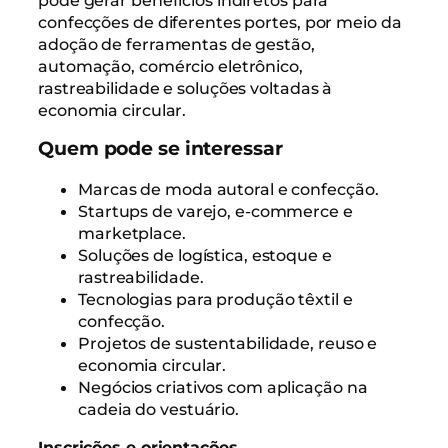
confecções de diferentes portes, por meio da
adoção de ferramentas de gestão,
automação, comércio eletrônico,
rastreabilidade e soluções voltadas à
economia circular.
Quem pode se interessar
Marcas de moda autoral e confecção.
Startups de varejo, e-commerce e
marketplace.
Soluções de logística, estoque e
rastreabilidade.
Tecnologias para produção têxtil e
confecção.
Projetos de sustentabilidade, reuso e
economia circular.
Negócios criativos com aplicação na
cadeia do vestuário.
Inscrições e orientações