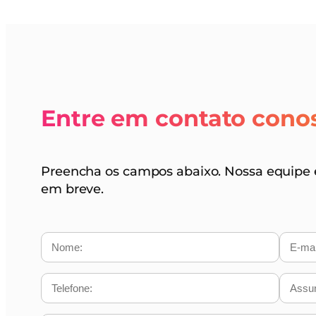
Entre em contato cono
Preencha os campos abaixo. Nossa equipe 
em breve.