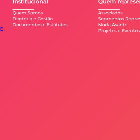
Institucional
Quem repres
Quem Somos
Associados
Diretoria e Gestão
Segmentos Repre
Documentos e Estatutos
Moda Avante
CE
Projetos e Eventos