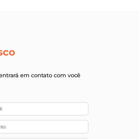
sco
entrará em contato com você