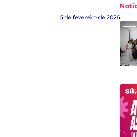
Notí
5 de fevereiro de 2026