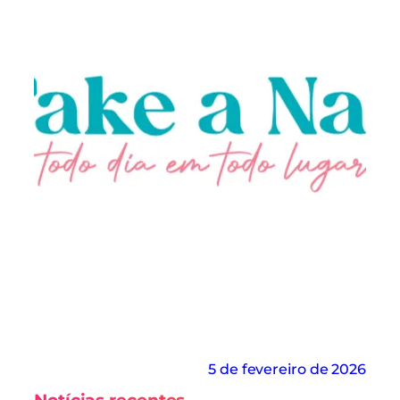
5 de fevereiro de 2026