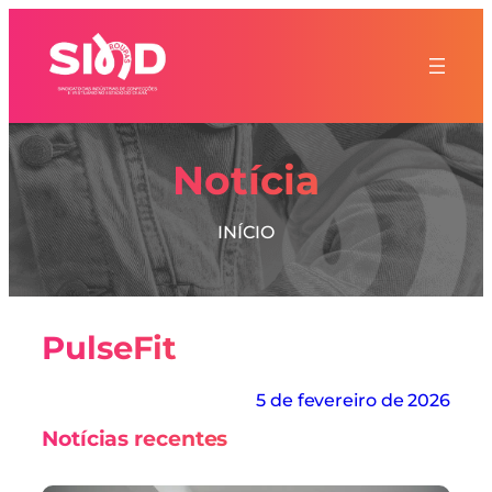
Notícia
INÍCIO
PulseFit
5 de fevereiro de 2026
Notícias recentes