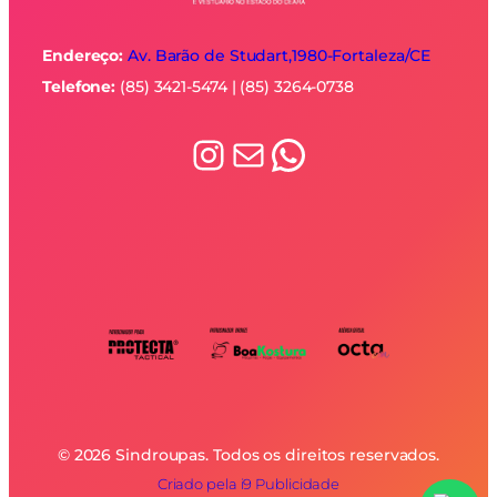
Endereço:
Av. Barão de Studart,1980-
Fortaleza/CE
Telefone:
(85) 3421-5474 | (85) 3264-0738
Instagram
E-mail
WhatsApp
© 2026 Sindroupas. Todos os direitos reservados.
Criado pela i9 Publicidade