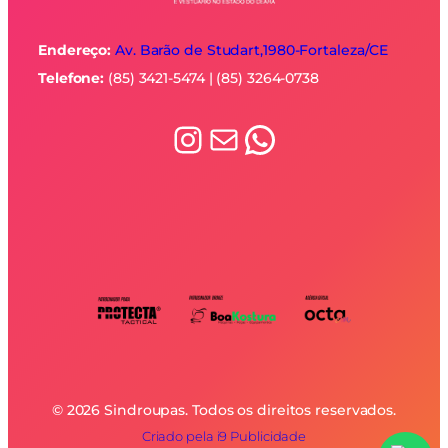
Endereço:
Av. Barão de Studart,1980-
Fortaleza/CE
Telefone:
(85) 3421-5474 | (85) 3264-0738
Instagram
E-mail
WhatsApp
© 2026 Sindroupas. Todos os direitos reservados.
Criado pela i9 Publicidade