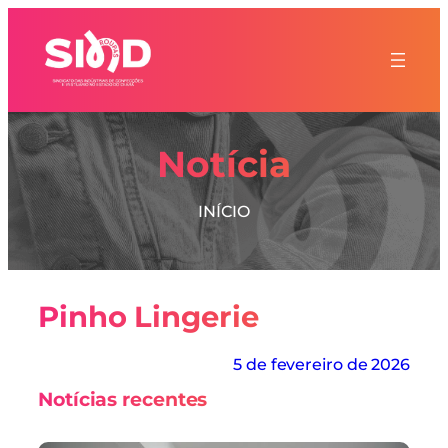
Notícia
INÍCIO
Pinho Lingerie
5 de fevereiro de 2026
Notícias recentes