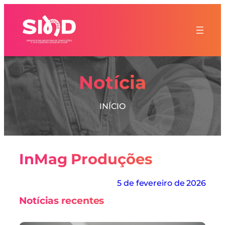
Notícia
INÍCIO
InMag Produções
5 de fevereiro de 2026
Notícias recentes