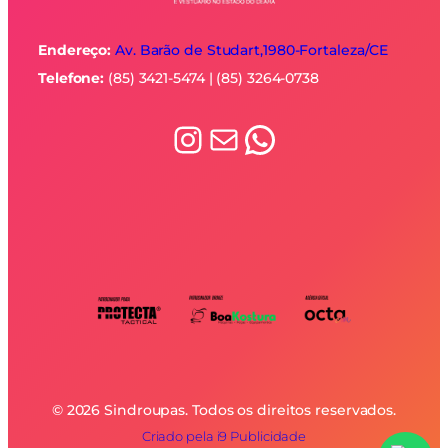
Endereço:
Av. Barão de Studart,1980-
Fortaleza/CE
Telefone:
(85) 3421-5474 | (85) 3264-0738
Instagram
E-mail
WhatsApp
© 2026 Sindroupas. Todos os direitos reservados.
Criado pela i9 Publicidade