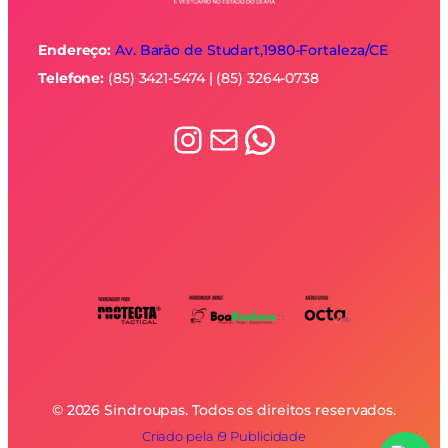
Endereço:
Av. Barão de Studart,1980-
Fortaleza/CE
Telefone:
(85) 3421-5474 | (85) 3264-0738
Instagram
E-mail
WhatsApp
© 2026 Sindroupas. Todos os direitos reservados.
Criado pela i9 Publicidade