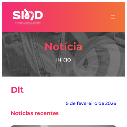
Notícia
INÍCIO
Dlt
5 de fevereiro de 2026
Notícias recentes