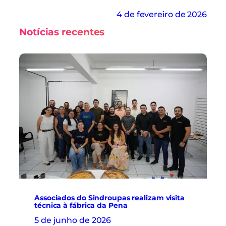
4 de fevereiro de 2026
Notícias recentes
Associados do Sindroupas realizam visita
técnica à fábrica da Pena
5 de junho de 2026