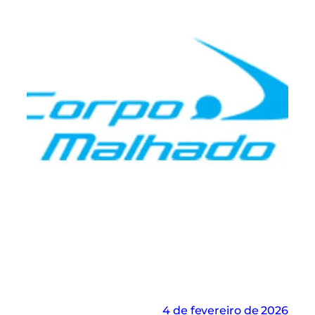
4 de fevereiro de 2026